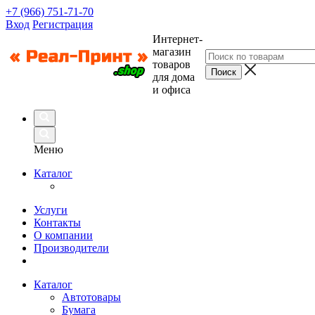
+7 (966) 751-71-70
Вход
Регистрация
Интернет-
магазин
товаров
для дома
и офиса
Меню
Каталог
Услуги
Контакты
О компании
Производители
Каталог
Автотовары
Бумага