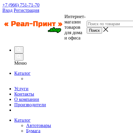
+7 (966) 751-71-70
Вход
Регистрация
Интернет-
магазин
товаров
для дома
и офиса
Меню
Каталог
Услуги
Контакты
О компании
Производители
Каталог
Автотовары
Бумага