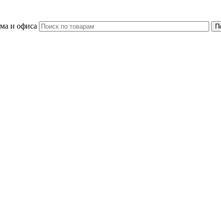
ома и офиса