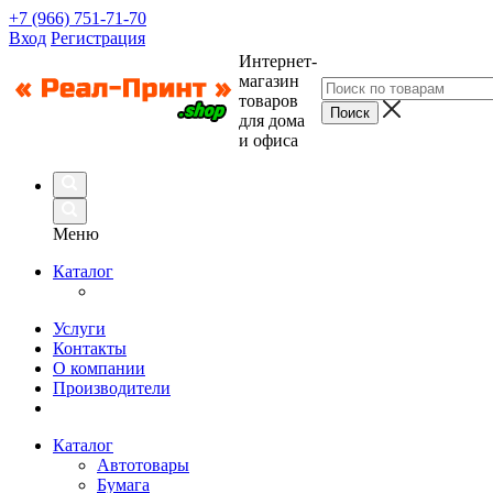
+7 (966) 751-71-70
Вход
Регистрация
Интернет-
магазин
товаров
для дома
и офиса
Меню
Каталог
Услуги
Контакты
О компании
Производители
Каталог
Автотовары
Бумага