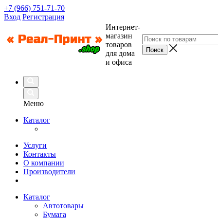
+7 (966) 751-71-70
Вход
Регистрация
Интернет-
магазин
товаров
для дома
и офиса
Меню
Каталог
Услуги
Контакты
О компании
Производители
Каталог
Автотовары
Бумага