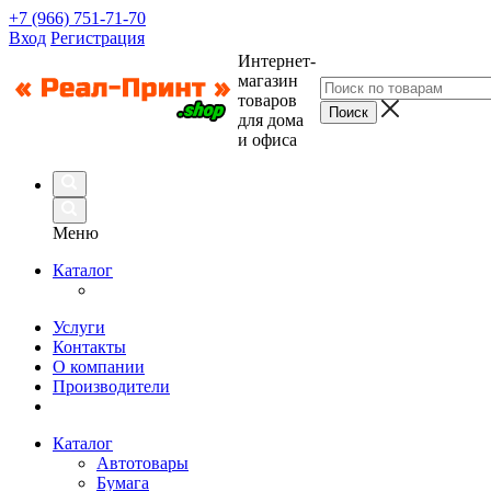
+7 (966) 751-71-70
Вход
Регистрация
Интернет-
магазин
товаров
для дома
и офиса
Меню
Каталог
Услуги
Контакты
О компании
Производители
Каталог
Автотовары
Бумага