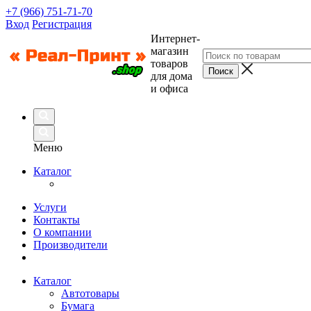
+7 (966) 751-71-70
Вход
Регистрация
Интернет-
магазин
товаров
для дома
и офиса
Меню
Каталог
Услуги
Контакты
О компании
Производители
Каталог
Автотовары
Бумага