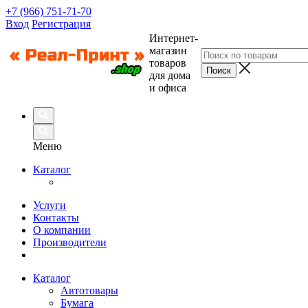
+7 (966) 751-71-70
Вход
Регистрация
Интернет-
магазин
товаров
для дома
и офиса
Меню
Каталог
Услуги
Контакты
О компании
Производители
Каталог
Автотовары
Бумага