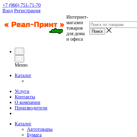
+7 (966) 751-71-70
Вход
Регистрация
Интернет-
магазин
товаров
для дома
и офиса
Меню
Каталог
Услуги
Контакты
О компании
Производители
Каталог
Автотовары
Бумага