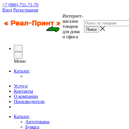
+7 (966) 751-71-70
Вход
Регистрация
Интернет-
магазин
товаров
для дома
и офиса
Меню
Каталог
Услуги
Контакты
О компании
Производители
Каталог
Автотовары
Бумага