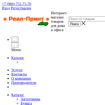
+7 (966) 751-71-70
Вход
Регистрация
Интернет-
магазин
товаров
для дома
и офиса
Меню
Каталог
Услуги
Контакты
О компании
Производители
Каталог
Автотовары
Бумага