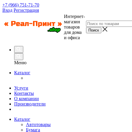
+7 (966) 751-71-70
Вход
Регистрация
Интернет-
магазин
товаров
для дома
и офиса
Меню
Каталог
Услуги
Контакты
О компании
Производители
Каталог
Автотовары
Бумага