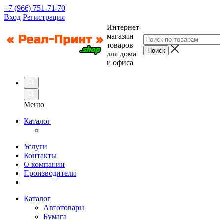
+7 (966) 751-71-70
Вход
Регистрация
Интернет-
магазин
товаров
для дома
и офиса
Меню
Каталог
Услуги
Контакты
О компании
Производители
Каталог
Автотовары
Бумага