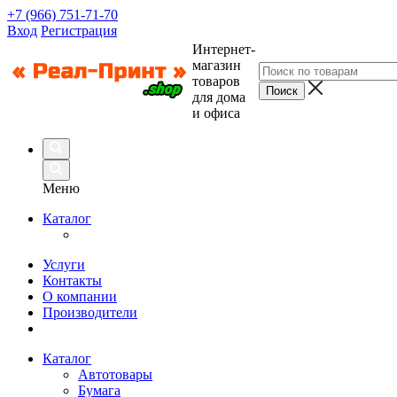
+7 (966) 751-71-70
Вход
Регистрация
Интернет-
магазин
товаров
для дома
и офиса
Меню
Каталог
Услуги
Контакты
О компании
Производители
Каталог
Автотовары
Бумага