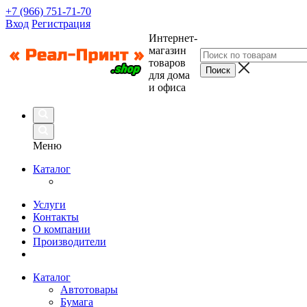
+7 (966) 751-71-70
Вход
Регистрация
Интернет-
магазин
товаров
для дома
и офиса
Меню
Каталог
Услуги
Контакты
О компании
Производители
Каталог
Автотовары
Бумага