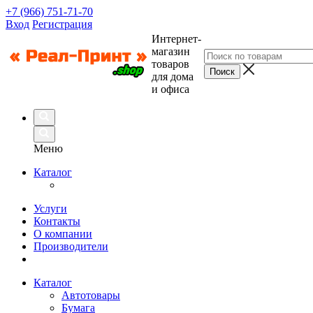
+7 (966) 751-71-70
Вход
Регистрация
Интернет-
магазин
товаров
для дома
и офиса
Меню
Каталог
Услуги
Контакты
О компании
Производители
Каталог
Автотовары
Бумага