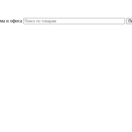
ома и офиса