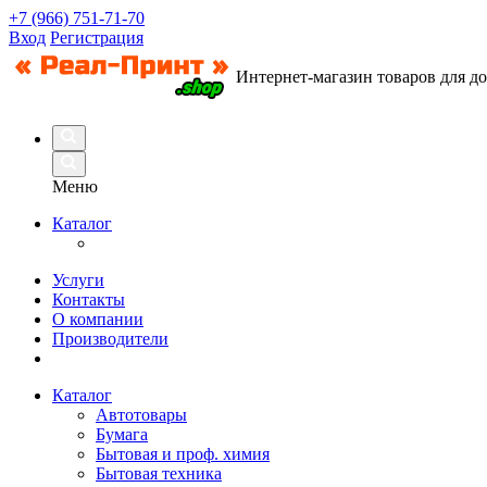
+7 (966) 751-71-70
Вход
Регистрация
Интернет-магазин товаров для д
Меню
Каталог
Услуги
Контакты
О компании
Производители
Каталог
Автотовары
Бумага
Бытовая и проф. химия
Бытовая техника