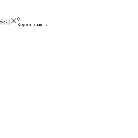
0
Корзина заказа