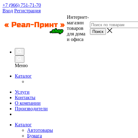
+7 (966) 751-71-70
Вход
Регистрация
Интернет-
магазин
товаров
для дома
и офиса
Меню
Каталог
Услуги
Контакты
О компании
Производители
Каталог
Автотовары
Бумага