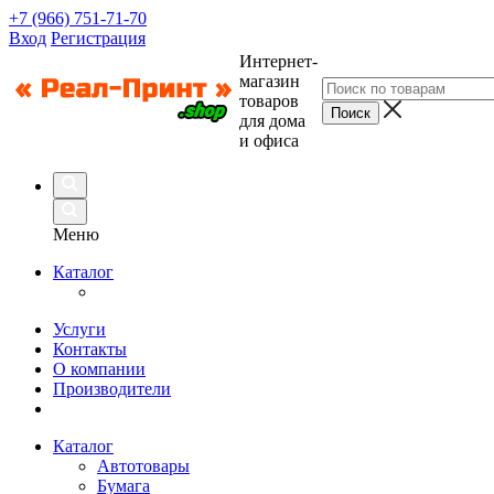
+7 (966) 751-71-70
Вход
Регистрация
Интернет-
магазин
товаров
для дома
и офиса
Меню
Каталог
Услуги
Контакты
О компании
Производители
Каталог
Автотовары
Бумага