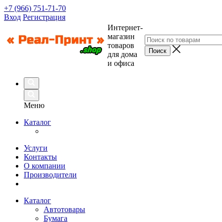
+7 (966) 751-71-70
Вход
Регистрация
Интернет-
магазин
товаров
для дома
и офиса
Меню
Каталог
Услуги
Контакты
О компании
Производители
Каталог
Автотовары
Бумага