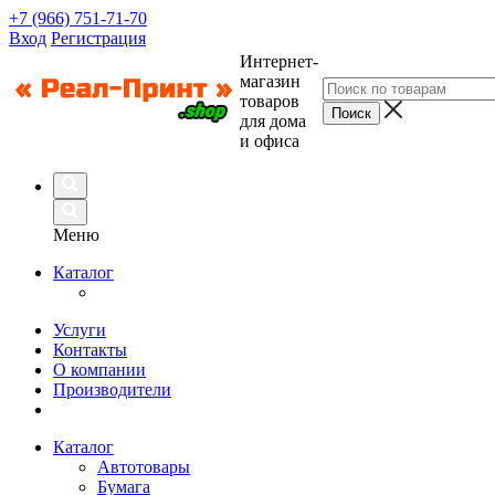
+7 (966) 751-71-70
Вход
Регистрация
Интернет-
магазин
товаров
для дома
и офиса
Меню
Каталог
Услуги
Контакты
О компании
Производители
Каталог
Автотовары
Бумага