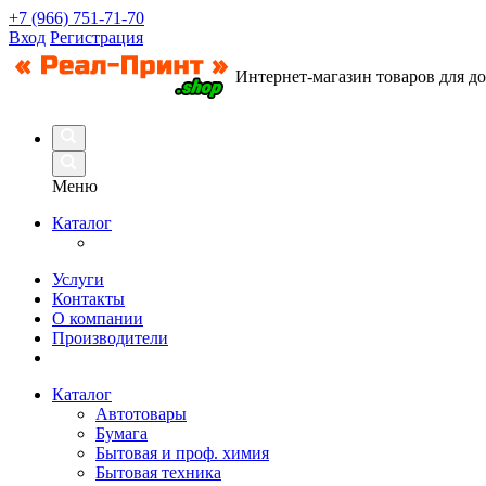
+7 (966) 751-71-70
Вход
Регистрация
Интернет-магазин товаров для д
Меню
Каталог
Услуги
Контакты
О компании
Производители
Каталог
Автотовары
Бумага
Бытовая и проф. химия
Бытовая техника