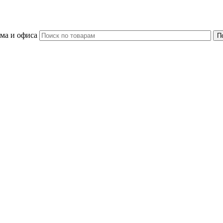
ома и офиса