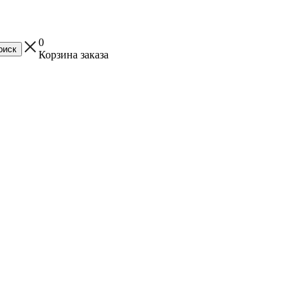
0
Корзина заказа