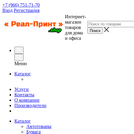
+7 (966) 751-71-70
Вход
Регистрация
Интернет-
магазин
товаров
для дома
и офиса
Меню
Каталог
Услуги
Контакты
О компании
Производители
Каталог
Автотовары
Бумага