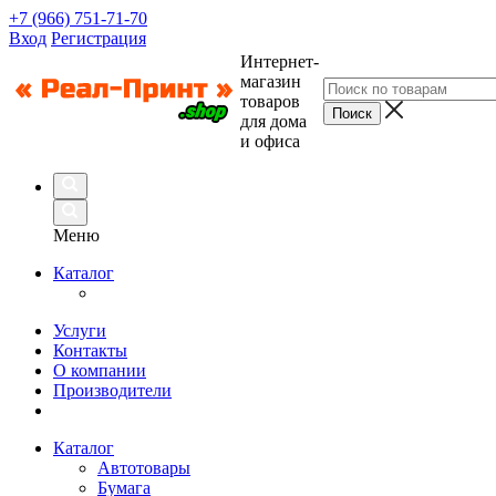
+7 (966) 751-71-70
Вход
Регистрация
Интернет-
магазин
товаров
для дома
и офиса
Меню
Каталог
Услуги
Контакты
О компании
Производители
Каталог
Автотовары
Бумага