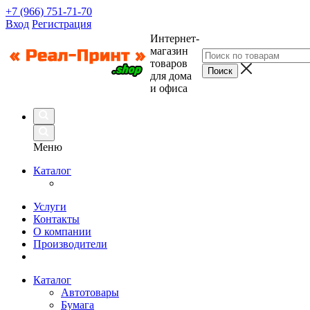
+7 (966) 751-71-70
Вход
Регистрация
Интернет-
магазин
товаров
для дома
и офиса
Меню
Каталог
Услуги
Контакты
О компании
Производители
Каталог
Автотовары
Бумага