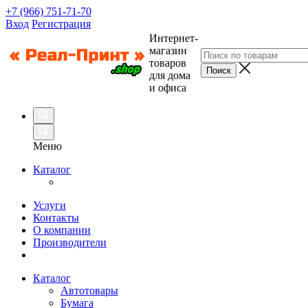
+7 (966) 751-71-70
Вход
Регистрация
Интернет-
магазин
товаров
для дома
и офиса
Меню
Каталог
Услуги
Контакты
О компании
Производители
Каталог
Автотовары
Бумага