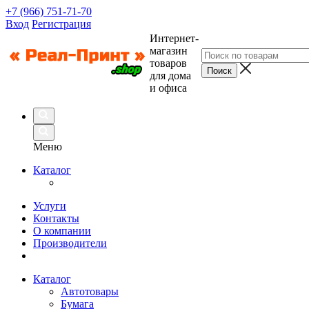
+7 (966) 751-71-70
Вход
Регистрация
Интернет-
магазин
товаров
для дома
и офиса
Меню
Каталог
Услуги
Контакты
О компании
Производители
Каталог
Автотовары
Бумага