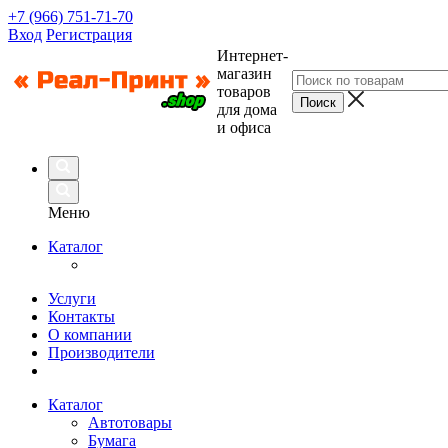
+7 (966) 751-71-70
Вход
Регистрация
Интернет-
магазин
товаров
для дома
и офиса
Меню
Каталог
Услуги
Контакты
О компании
Производители
Каталог
Автотовары
Бумага