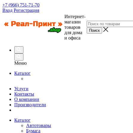
+7 (966) 751-71-70
Вход
Регистрация
Интернет-
магазин
товаров
для дома
и офиса
Меню
Каталог
Услуги
Контакты
О компании
Производители
Каталог
Автотовары
Бумага