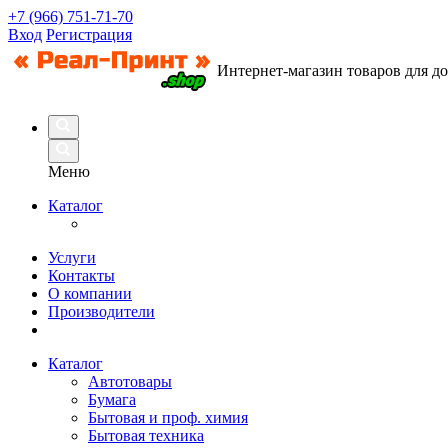
+7 (966) 751-71-70
Вход
Регистрация
Интернет-магазин товаров для д
Меню
Каталог
Услуги
Контакты
О компании
Производители
Каталог
Автотовары
Бумага
Бытовая и проф. химия
Бытовая техника