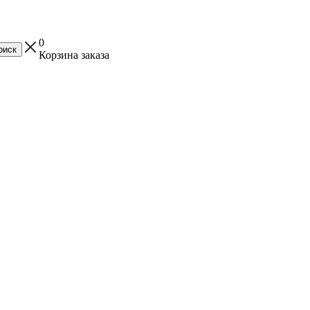
0
Корзина заказа