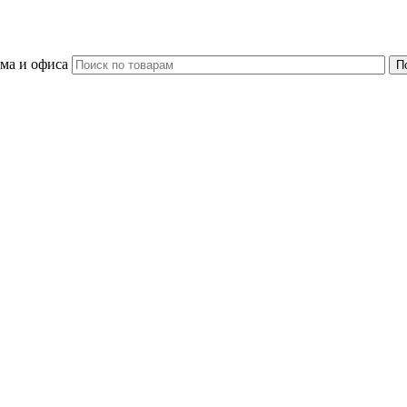
ома и офиса