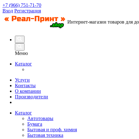
+7 (966) 751-71-70
Вход
Регистрация
Интернет-магазин товаров для д
Меню
Каталог
Услуги
Контакты
О компании
Производители
Каталог
Автотовары
Бумага
Бытовая и проф. химия
Бытовая техника