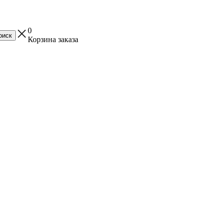
0
Корзина заказа