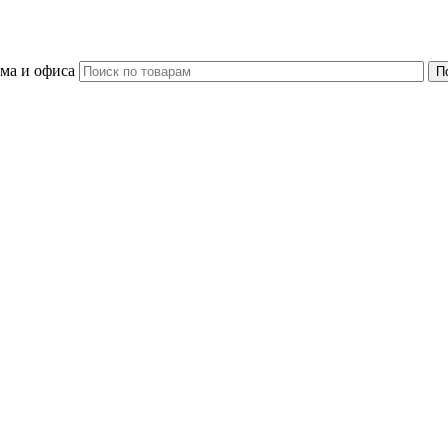
ома и офиса