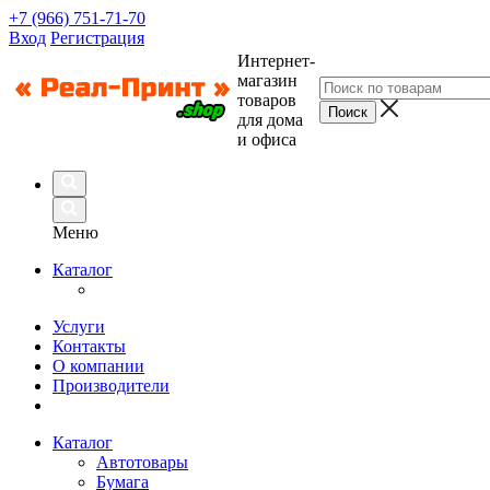
+7 (966) 751-71-70
Вход
Регистрация
Интернет-
магазин
товаров
для дома
и офиса
Меню
Каталог
Услуги
Контакты
О компании
Производители
Каталог
Автотовары
Бумага