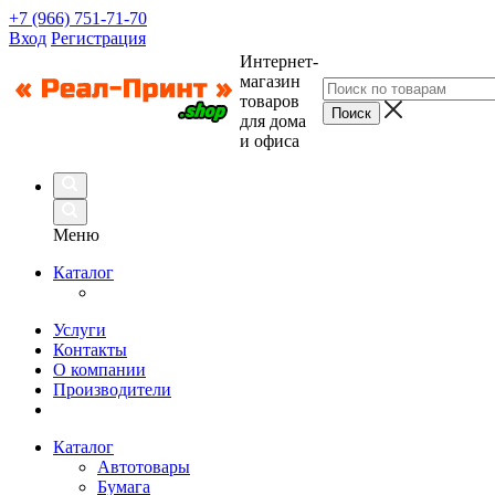
+7 (966) 751-71-70
Вход
Регистрация
Интернет-
магазин
товаров
для дома
и офиса
Меню
Каталог
Услуги
Контакты
О компании
Производители
Каталог
Автотовары
Бумага