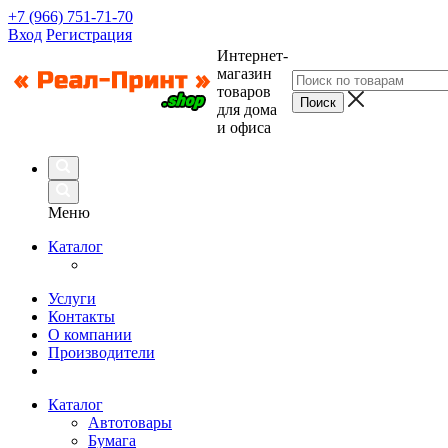
+7 (966) 751-71-70
Вход
Регистрация
Интернет-
магазин
товаров
для дома
и офиса
Меню
Каталог
Услуги
Контакты
О компании
Производители
Каталог
Автотовары
Бумага