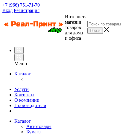
+7 (966) 751-71-70
Вход
Регистрация
Интернет-
магазин
товаров
для дома
и офиса
Меню
Каталог
Услуги
Контакты
О компании
Производители
Каталог
Автотовары
Бумага