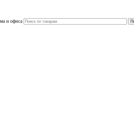
ома и офиса