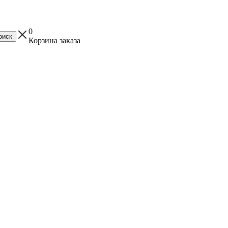
0
Корзина заказа