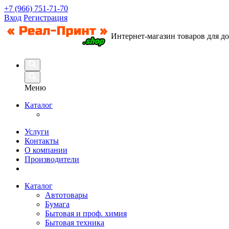
+7 (966) 751-71-70
Вход
Регистрация
Интернет-магазин товаров для д
Меню
Каталог
Услуги
Контакты
О компании
Производители
Каталог
Автотовары
Бумага
Бытовая и проф. химия
Бытовая техника