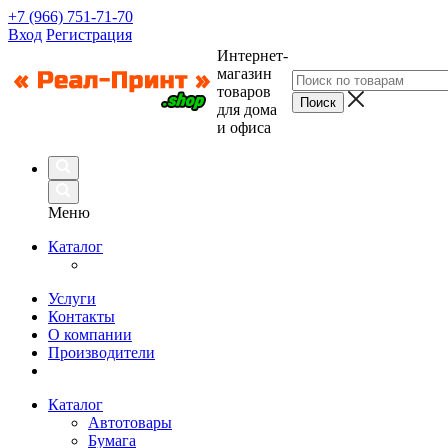
+7 (966) 751-71-70
Вход
Регистрация
Интернет-
магазин
товаров
для дома
и офиса
Меню
Каталог
Услуги
Контакты
О компании
Производители
Каталог
Автотовары
Бумага