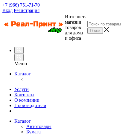
+7 (966) 751-71-70
Вход
Регистрация
Интернет-
магазин
товаров
для дома
и офиса
Меню
Каталог
Услуги
Контакты
О компании
Производители
Каталог
Автотовары
Бумага