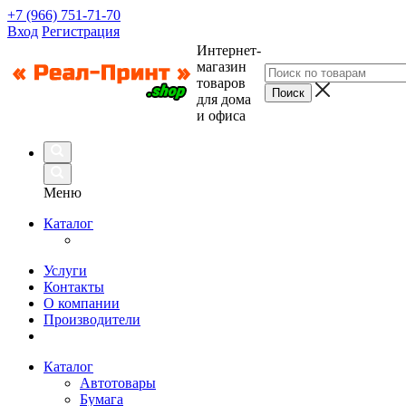
+7 (966) 751-71-70
Вход
Регистрация
Интернет-
магазин
товаров
для дома
и офиса
Меню
Каталог
Услуги
Контакты
О компании
Производители
Каталог
Автотовары
Бумага