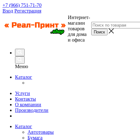
+7 (966) 751-71-70
Вход
Регистрация
Интернет-
магазин
товаров
для дома
и офиса
Меню
Каталог
Услуги
Контакты
О компании
Производители
Каталог
Автотовары
Бумага