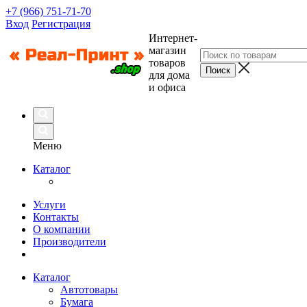
+7 (966) 751-71-70
Вход
Регистрация
Интернет-
магазин
товаров
для дома
и офиса
Меню
Каталог
Услуги
Контакты
О компании
Производители
Каталог
Автотовары
Бумага