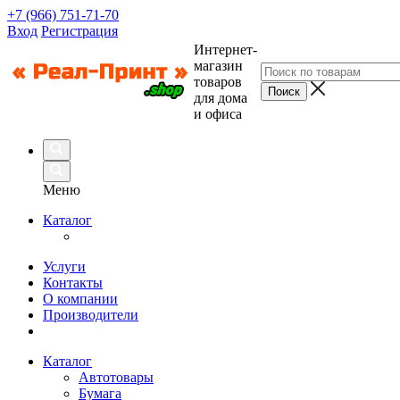
+7 (966) 751-71-70
Вход
Регистрация
Интернет-
магазин
товаров
для дома
и офиса
Меню
Каталог
Услуги
Контакты
О компании
Производители
Каталог
Автотовары
Бумага