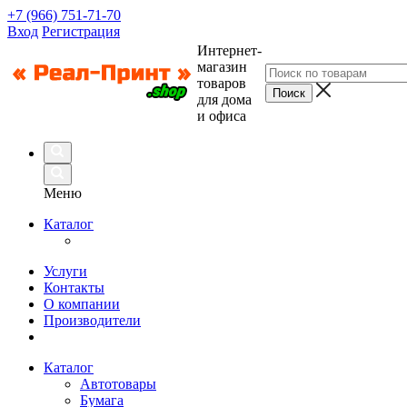
+7 (966) 751-71-70
Вход
Регистрация
Интернет-
магазин
товаров
для дома
и офиса
Меню
Каталог
Услуги
Контакты
О компании
Производители
Каталог
Автотовары
Бумага