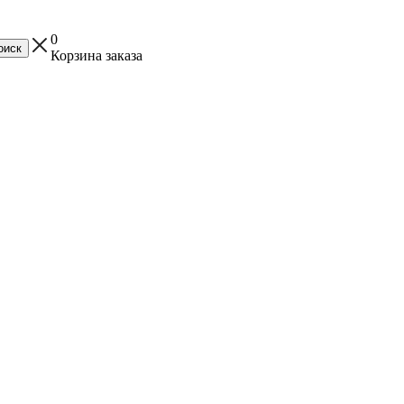
0
Корзина заказа