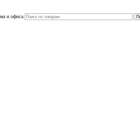
ома и офиса