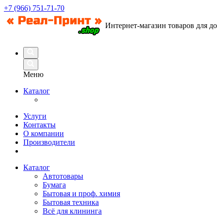
+7 (966) 751-71-70
Интернет-магазин товаров для д
Меню
Каталог
Услуги
Контакты
О компании
Производители
Каталог
Автотовары
Бумага
Бытовая и проф. химия
Бытовая техника
Всё для клининга