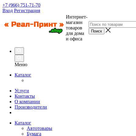
+7 (966) 751-71-70
Вход
Регистрация
Интернет-
магазин
товаров
для дома
и офиса
Меню
Каталог
Услуги
Контакты
О компании
Производители
Каталог
Автотовары
Бумага