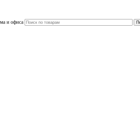
ома и офиса