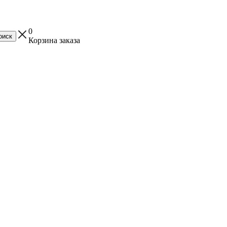
0
Корзина заказа