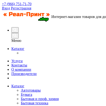
+7 (966) 751-71-70
Вход
Регистрация
Интернет-магазин товаров для д
Меню
Каталог
Услуги
Контакты
О компании
Производители
Каталог
Автотовары
Бумага
Бытовая и проф. химия
Бытовая техника