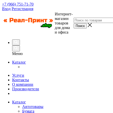
+7 (966) 751-71-70
Вход
Регистрация
Интернет-
магазин
товаров
для дома
и офиса
Меню
Каталог
Услуги
Контакты
О компании
Производители
Каталог
Автотовары
Бумага