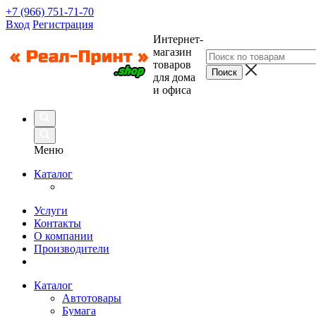
+7 (966) 751-71-70
Вход
Регистрация
Интернет-
магазин
товаров
для дома
и офиса
Меню
Каталог
Услуги
Контакты
О компании
Производители
Каталог
Автотовары
Бумага