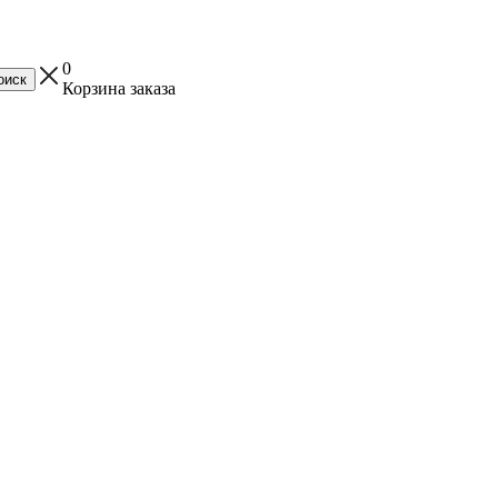
0
Корзина заказа