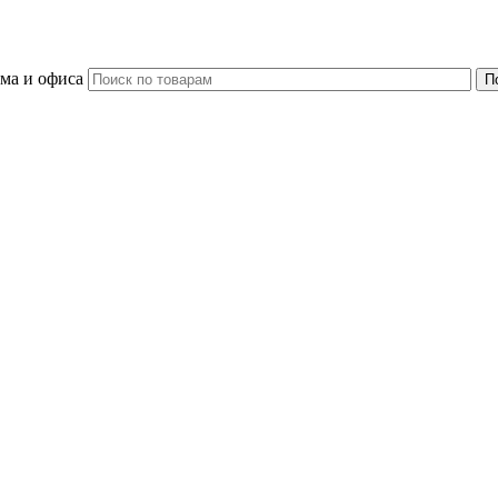
ома и офиса