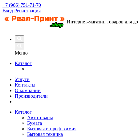
+7 (966) 751-71-70
Вход
Регистрация
Интернет-магазин товаров для д
Меню
Каталог
Услуги
Контакты
О компании
Производители
Каталог
Автотовары
Бумага
Бытовая и проф. химия
Бытовая техника