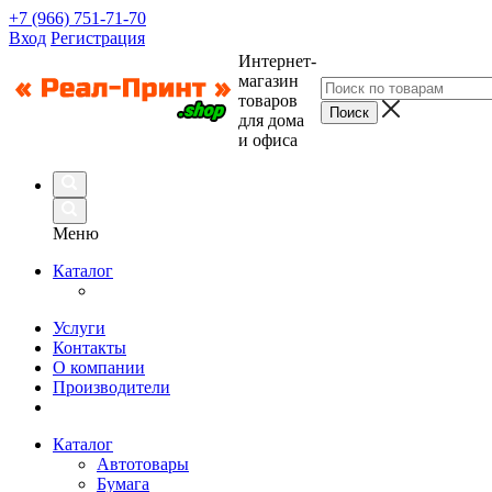
+7 (966) 751-71-70
Вход
Регистрация
Интернет-
магазин
товаров
для дома
и офиса
Меню
Каталог
Услуги
Контакты
О компании
Производители
Каталог
Автотовары
Бумага